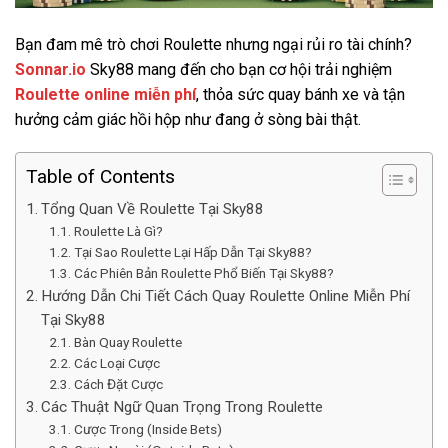
Bạn đam mê trò chơi Roulette nhưng ngại rủi ro tài chính?
Sonnar.io
Sky88 mang đến cho bạn cơ hội trải nghiệm
Roulette online miễn phí
, thỏa sức quay bánh xe và tận
hưởng cảm giác hồi hộp như đang ở sòng bài thật.
Table of Contents
Tổng Quan Về Roulette Tại Sky88
Roulette Là Gì?
Tại Sao Roulette Lại Hấp Dẫn Tại Sky88?
Các Phiên Bản Roulette Phổ Biến Tại Sky88?
Hướng Dẫn Chi Tiết Cách Quay Roulette Online Miễn Phí
Tại Sky88
Bàn Quay Roulette
Các Loại Cược
Cách Đặt Cược
Các Thuật Ngữ Quan Trọng Trong Roulette
Cược Trong (Inside Bets)