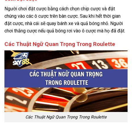
Người chơi đặt cược bằng cách chọn chip cược và đặt
chúng vào các ô cược trên bàn cược. Sau khi hết thời gian
đặt cược, nhà cái sẽ quay bánh xe và quả bóng nhỏ. Người
chơi thắng cược nếu quả bóng rơi vào ô cược mà họ đã đặt.
Các Thuật Ngữ Quan Trọng Trong Roulette
Các Thuật Ngữ Quan Trọng Trong Roulette