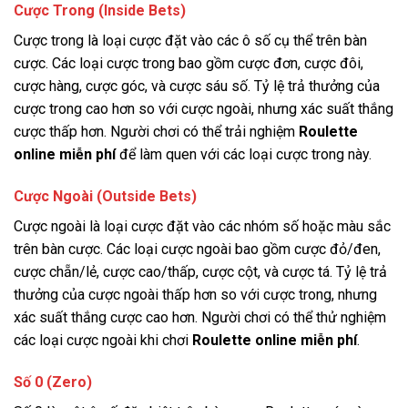
Cược Trong (Inside Bets)
Cược trong là loại cược đặt vào các ô số cụ thể trên bàn
cược. Các loại cược trong bao gồm cược đơn, cược đôi,
cược hàng, cược góc, và cược sáu số. Tỷ lệ trả thưởng của
cược trong cao hơn so với cược ngoài, nhưng xác suất thắng
cược thấp hơn. Người chơi có thể trải nghiệm
Roulette
online miễn phí
để làm quen với các loại cược trong này.
Cược Ngoài (Outside Bets)
Cược ngoài là loại cược đặt vào các nhóm số hoặc màu sắc
trên bàn cược. Các loại cược ngoài bao gồm cược đỏ/đen,
cược chẵn/lẻ, cược cao/thấp, cược cột, và cược tá. Tỷ lệ trả
thưởng của cược ngoài thấp hơn so với cược trong, nhưng
xác suất thắng cược cao hơn. Người chơi có thể thử nghiệm
các loại cược ngoài khi chơi
Roulette online miễn phí
.
Số 0 (Zero)