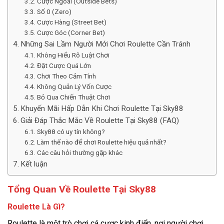
Cược Ngoài (Outside Bets)
Số 0 (Zero)
Cược Hàng (Street Bet)
Cược Góc (Corner Bet)
Những Sai Lầm Người Mới Chơi Roulette Cần Tránh
Không Hiểu Rõ Luật Chơi
Đặt Cược Quá Lớn
Chơi Theo Cảm Tính
Không Quản Lý Vốn Cược
Bỏ Qua Chiến Thuật Chơi
Khuyến Mãi Hấp Dẫn Khi Chơi Roulette Tại Sky88
Giải Đáp Thắc Mắc Về Roulette Tại Sky88 (FAQ)
Sky88 có uy tín không?
Làm thế nào để chơi Roulette hiệu quả nhất?
Các câu hỏi thường gặp khác
Kết luận
Tổng Quan Về Roulette Tại Sky88
Roulette Là Gì?
Roulette là một trò chơi cá cược kinh điển, nơi người chơi