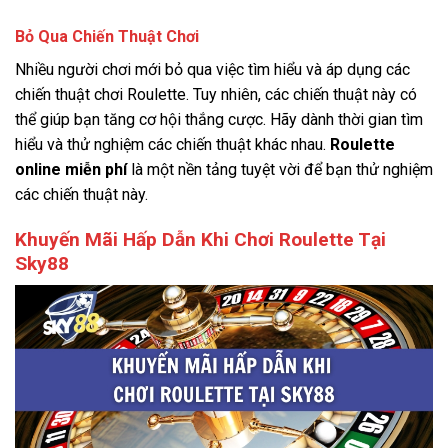
Bỏ Qua Chiến Thuật Chơi
Nhiều người chơi mới bỏ qua việc tìm hiểu và áp dụng các
chiến thuật chơi Roulette. Tuy nhiên, các chiến thuật này có
thể giúp bạn tăng cơ hội thắng cược. Hãy dành thời gian tìm
hiểu và thử nghiệm các chiến thuật khác nhau.
Roulette
online miễn phí
là một nền tảng tuyệt vời để bạn thử nghiệm
các chiến thuật này.
Khuyến Mãi Hấp Dẫn Khi Chơi Roulette Tại
Sky88