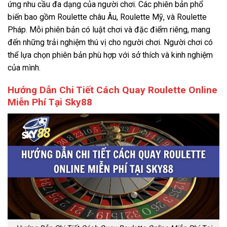
ứng nhu cầu đa dạng của người chơi. Các phiên bản phổ
biến bao gồm Roulette châu Âu, Roulette Mỹ, và Roulette
Pháp. Mỗi phiên bản có luật chơi và đặc điểm riêng, mang
đến những trải nghiệm thú vị cho người chơi. Người chơi có
thể lựa chọn phiên bản phù hợp với sở thích và kinh nghiệm
của mình.
Hướng Dẫn Chi Tiết Cách Quay Roulette Online
Miễn Phí Tại Sky88