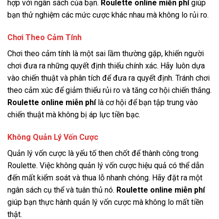
hợp với ngân sách của bạn.
Roulette online miễn phí
giúp
bạn thử nghiệm các mức cược khác nhau mà không lo rủi ro.
Chơi Theo Cảm Tính
Chơi theo cảm tính là một sai lầm thường gặp, khiến người
chơi đưa ra những quyết định thiếu chính xác. Hãy luôn dựa
vào chiến thuật và phân tích để đưa ra quyết định. Tránh chơi
theo cảm xúc để giảm thiểu rủi ro và tăng cơ hội chiến thắng.
Roulette online miễn phí
là cơ hội để bạn tập trung vào
chiến thuật mà không bị áp lực tiền bạc.
Không Quản Lý Vốn Cược
Quản lý vốn cược là yếu tố then chốt để thành công trong
Roulette. Việc không quản lý vốn cược hiệu quả có thể dẫn
đến mất kiểm soát và thua lỗ nhanh chóng. Hãy đặt ra một
ngân sách cụ thể và tuân thủ nó.
Roulette online miễn phí
giúp bạn thực hành quản lý vốn cược mà không lo mất tiền
thật.