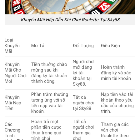
Khuyến Mãi Hấp Dẫn Khi Chơi Roulette Tại Sky88
Loại
Khuyến
Mô Tả
Đối Tượng
Điều Kiện
Mãi
Người chơi
Khuyến
Tiền thưởng chào
mới đăng
Hoàn thành
Mãi Cho
mừng sau khi
ký tài
đăng ký và xác
Người Chơi
đăng ký tài khoản
khoản tại
minh tài khoản.
Mới
thành công.
Sky88.
Phần trăm thưởng
Nạp tiền vào tài
Khuyến
Tất cả
tương ứng với số
khoản theo yêu
Mãi Nạp
người chơi
tiền nạp vào tài
cầu của chương
Tiền
tại Sky88.
khoản.
trình.
Hoàn trả một
Tất cả
Các
Tham gia các
phần tiền cược
người chơi
Chương
ván chơi
thua trong quá
tham gia
Trình
Roulette theo
trình chơi
chơi