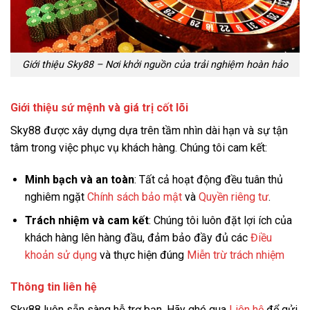
Giới thiệu Sky88 – Nơi khởi nguồn của trải nghiệm hoàn hảo
Giới thiệu sứ mệnh và giá trị cốt lõi
Sky88 được xây dựng dựa trên tầm nhìn dài hạn và sự tận
tâm trong việc phục vụ khách hàng. Chúng tôi cam kết:
Minh bạch và an toàn
: Tất cả hoạt động đều tuân thủ
nghiêm ngặt
Chính sách bảo mật
và
Quyền riêng tư
.
Trách nhiệm và cam kết
: Chúng tôi luôn đặt lợi ích của
khách hàng lên hàng đầu, đảm bảo đầy đủ các
Điều
khoản sử dụng
và thực hiện đúng
Miễn trừ trách nhiệm
Thông tin liên hệ
Sky88 luôn sẵn sàng hỗ trợ bạn. Hãy ghé qua
Liên hệ
để gửi