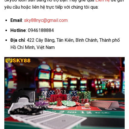
yêu cầu hoặc liên hệ trực tiếp với chúng tôi qua:
Email
:
sky88nyc@gmail.com
Hotline
: 0946188884
Địa chỉ
: 422 Cây Bàng, Tân Kiên, Bình Chánh, Thành phố
Hồ Chí Minh, Việt Nam