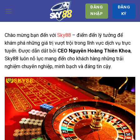
Bỏ
ĐĂNG
ĐĂNG
qua
NHẬP
KÝ
nội
dung
Chào mừng bạn đến với
Sky88
– điểm đến lý tưởng để
khám phá những giá trị vượt trội trong lĩnh vực dịch vụ trực
tuyến. Được dẫn dắt bởi
CEO Nguyễn Hoàng Thiên Khoa
,
Sky88 luôn nỗ lực mang đến cho khách hàng những trải
nghiệm chuyên nghiệp, minh bạch và đáng tin cậy.